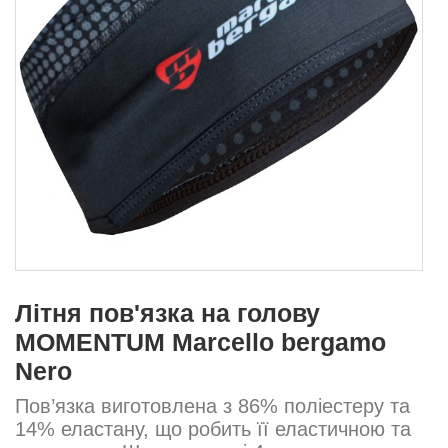
Літня пов'язка на голову
MOMENTUM Marcello bergamo
Nero
Пов’язка виготовлена з 86% поліестеру та
14% еластану, що робить її еластичною та