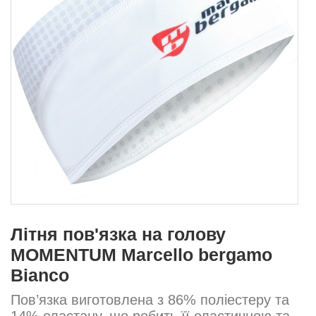
Літня пов'язка на голову
MOMENTUM Marcello bergamo
Bianco
Пов’язка виготовлена з 86% поліестеру та