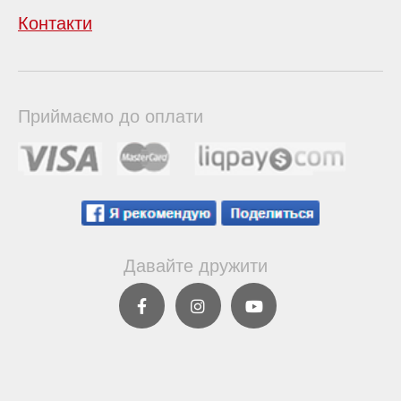
Контакти
Приймаємо до оплати
Давайте дружити