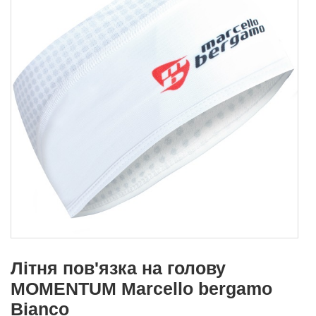
Літня пов'язка на голову
MOMENTUM Marcello bergamo
Bianco