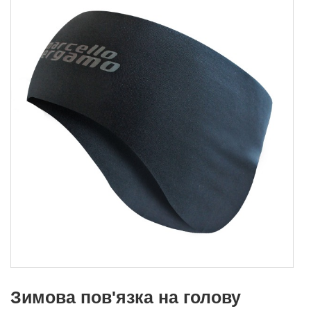
Зимова пов'язка на голову