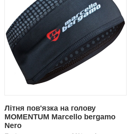
Літня пов'язка на голову
MOMENTUM Marcello bergamo
Nero