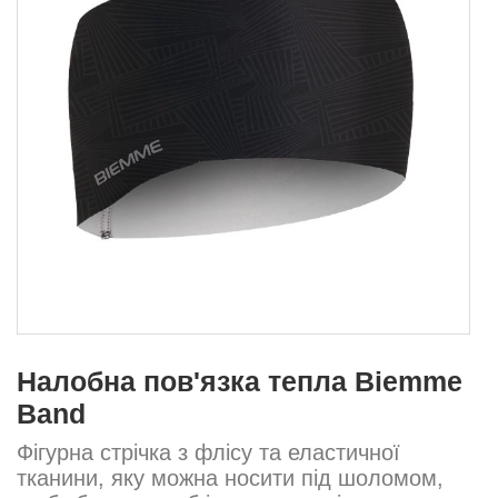
Налобна пов'язка тепла Biemme
Band
Фігурна стрічка з флісу та еластичної
тканини, яку можна носити під шоломом,