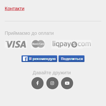
Контакти
Приймаємо до оплати
Давайте дружити