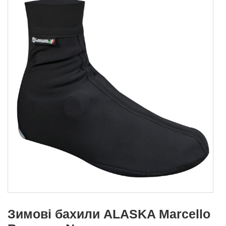
Зимові бахили ALASKA Marcello