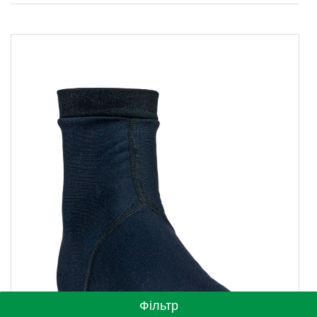
Фільтр