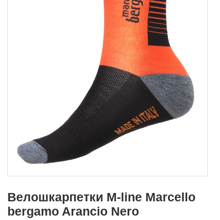
Велошкарпетки M-line Marcello
bergamo Arancio Nero