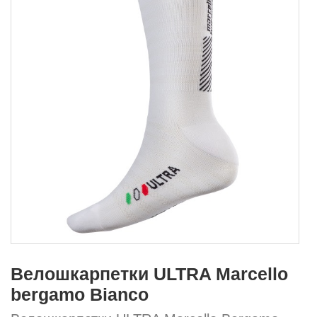
Велошкарпетки ULTRA Marcello
bergamo Bianco