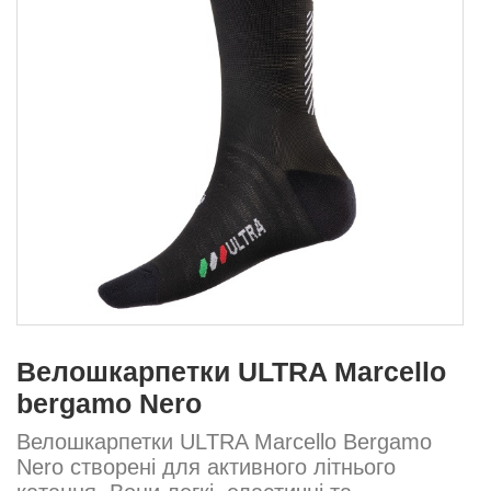
Велошкарпетки ULTRA Marcello
bergamo Nero
Велошкарпетки ULTRA Marcello Bergamo
Nero створені для активного літнього