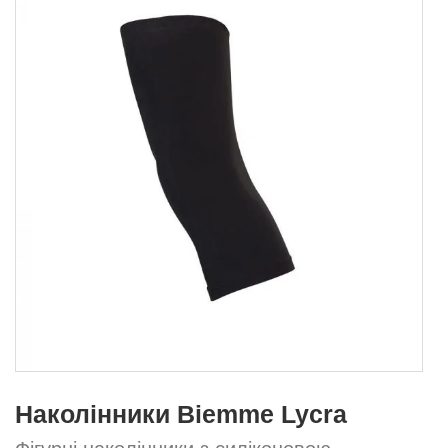
Наколінники Biemme Lycra