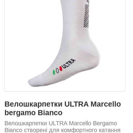
Велошкарпетки ULTRA Marcello
bergamo Bianco
Велошкарпетки ULTRA Marcello Bergamo
Bianco створені для комфортного катання