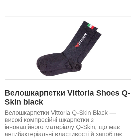
Велошкарпетки Vittoria Shoes Q-
Skin black
Велошкарпетки Vittoria Q-Skin Black —
високі компресійні шкарпетки з
інноваційного матеріалу Q-Skin, що має
антибактеріальні властивості й запобігає