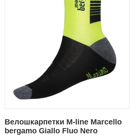
Велошкарпетки M-line Marcello
bergamo Giallo Fluo Nero