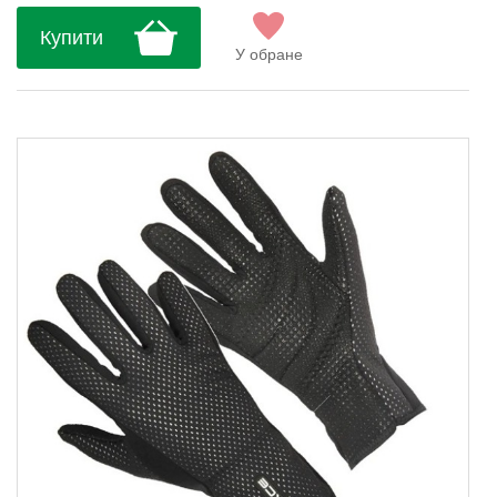
Купити
У обране