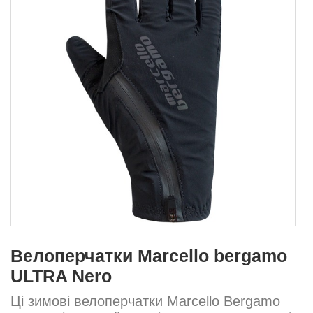
Велоперчатки Marcello bergamo
ULTRA Nero
Ці зимові велоперчатки Marcello Bergamo