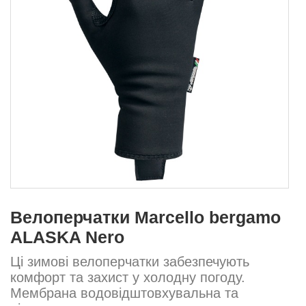
Велоперчатки Marcello bergamo
ALASKA Nero
Ці зимові велоперчатки забезпечують
комфорт та захист у холодну погоду.
Мембрана водовідштовхувальна та