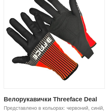
Велорукавички Threeface Deal
Представлено в кольорах: червоний, синій,