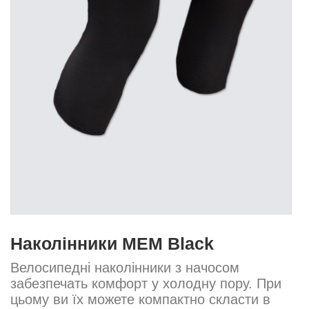
Наколінники MEM Black
Велосипедні наколінники з начосом
забезпечать комфорт у холодну пору. При
цьому ви їх можете компактно скласти в