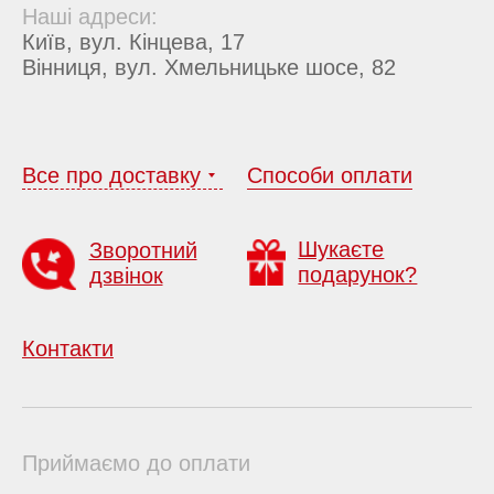
Наші адреси:
Київ, вул. Кінцева, 17
Вінниця, вул. Хмельницьке шосе, 82
Все про доставку
Способи оплати
Шукаєте
Зворотний
подарунок?
дзвінок
Контакти
Приймаємо до оплати